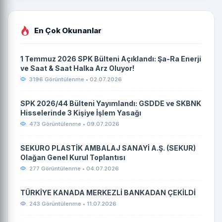
En Çok Okunanlar
1 Temmuz 2026 SPK Bülteni Açıklandı: Şa-Ra Enerji
ve Saat & Saat Halka Arz Oluyor!
3196 Görüntülenme • 02.07.2026
SPK 2026/44 Bülteni Yayımlandı: GSDDE ve SKBNK
Hisselerinde 3 Kişiye İşlem Yasağı
473 Görüntülenme • 09.07.2026
SEKURO PLASTİK AMBALAJ SANAYİ A.Ş. (SEKUR)
Olağan Genel Kurul Toplantısı
277 Görüntülenme • 04.07.2026
TÜRKİYE KANADA MERKEZLİ BANKADAN ÇEKİLDİ
243 Görüntülenme • 11.07.2026