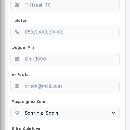
Telefon
Doğum Yılı
E-Posta
Yaşadığınız Şehir
Şifre Belirleyin