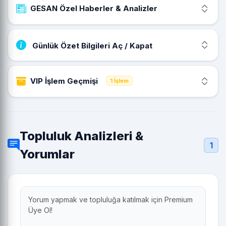
GESAN Özel Haberler & Analizler
Günlük Özet Bilgileri Aç / Kapat
VIP İşlem Geçmişi
1 İşlem
Topluluk Analizleri &
1
Yorumlar