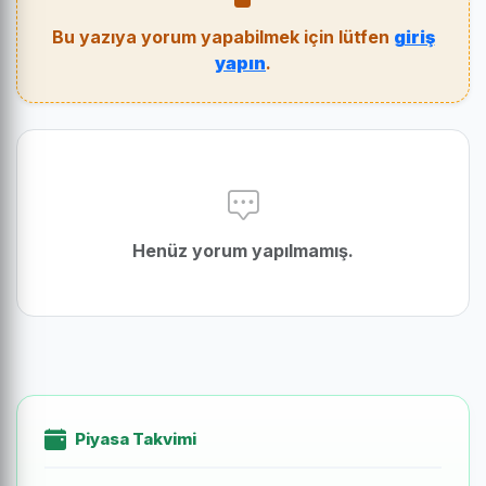
Bu yazıya yorum yapabilmek için lütfen
giriş
yapın
.
Henüz yorum yapılmamış.
Piyasa Takvimi