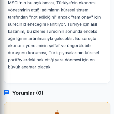
MSCI'nın bu açıklaması, Türkiye’nin ekonomi
yönetiminin attığı adımların küresel sistem
tarafından "not edildiğini" ancak "tam onay" için
sürecin izleneceğini kanıtlıyor. Türkiye için asıl
kazanım, bu izleme sürecinin sonunda endeks
ağırlığının artırılmasıyla gelecektir. Bu süreçte
ekonomi yönetiminin şeffaf ve öngörülebilir
duruşunu koruması, Türk piyasalarının küresel
portföylerdeki hak ettiği yere dönmesi için en
büyük anahtar olacak.
Yorumlar (0)