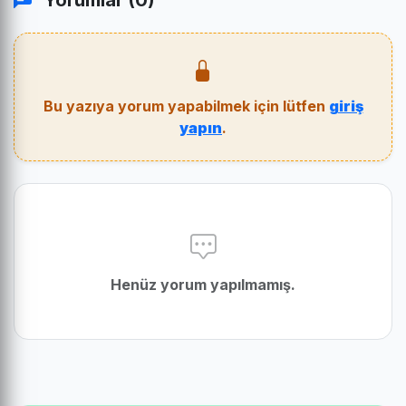
Yorumlar (0)
Bu yazıya yorum yapabilmek için lütfen
giriş
yapın
.
Henüz yorum yapılmamış.