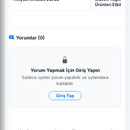
Ürünleri Etkileye
Yorumlar (0)
Yorum Yapmak İçin Giriş Yapın
Sadece üyeler yorum yapabilir ve oylamalara
katılabilir.
Giriş Yap