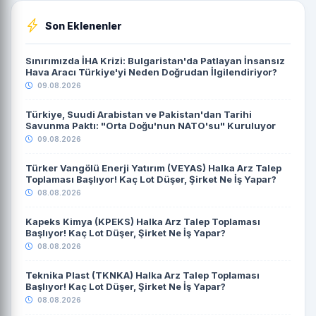
Son Eklenenler
Sınırımızda İHA Krizi: Bulgaristan'da Patlayan İnsansız
Hava Aracı Türkiye'yi Neden Doğrudan İlgilendiriyor?
09.08.2026
Türkiye, Suudi Arabistan ve Pakistan'dan Tarihi
Savunma Paktı: "Orta Doğu'nun NATO'su" Kuruluyor
09.08.2026
Türker Vangölü Enerji Yatırım (VEYAS) Halka Arz Talep
Toplaması Başlıyor! Kaç Lot Düşer, Şirket Ne İş Yapar?
08.08.2026
Kapeks Kimya (KPEKS) Halka Arz Talep Toplaması
Başlıyor! Kaç Lot Düşer, Şirket Ne İş Yapar?
08.08.2026
Teknika Plast (TKNKA) Halka Arz Talep Toplaması
Başlıyor! Kaç Lot Düşer, Şirket Ne İş Yapar?
08.08.2026