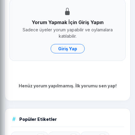
Yorum Yapmak İçin Giriş Yapın
Sadece üyeler yorum yapabilir ve oylamalara
katılabilir.
Giriş Yap
Henüz yorum yapılmamış. İlk yorumu sen yap!
Popüler Etiketler