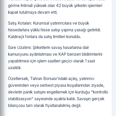
görme ihtimali yüksek olan 42 büyük şirketin işlemleri
kapalı tutulmaya devam etti.
Satış Kotaları: Kurumsal yatırımcılara ve büyük
hissedarlara yüklü hisse satışı yapma yasağı getirildi.
Kaldıraçlı fonlara da satış limitleri konuldu.
Süre Uzatımı: Şirketlerin savaş hasarlarına dair
kamuoyunu aydınlatması ve KAP benzeri bildirimlerini
yapabilmesi için işlem saatleri geçici olarak 1 saat
uzatıldı.
Özetlersek, Tahran Borsası'ndaki açılış, yatırımcı
güveninden veya serbest piyasa koşullarından ziyade,
devletin panik satışını engellemek için kurduğu "kontrollü
stabilizasyon" sayesinde ayakta kaldı. Savaşın gerçek
bilançosu tam olarak fiyatlanabilmiş değil.