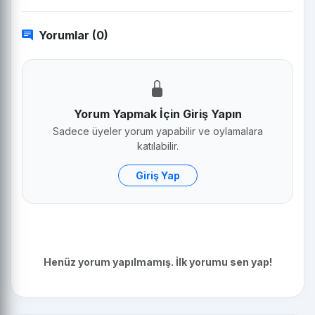
Yorumlar (0)
Yorum Yapmak İçin Giriş Yapın
Sadece üyeler yorum yapabilir ve oylamalara
katılabilir.
Giriş Yap
Henüz yorum yapılmamış. İlk yorumu sen yap!