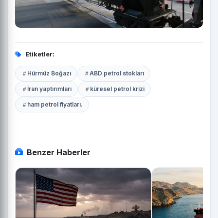
Etiketler:
Hürmüz Boğazı
ABD petrol stokları
İran yaptırımları
küresel petrol krizi
ham petrol fiyatları.
Benzer Haberler