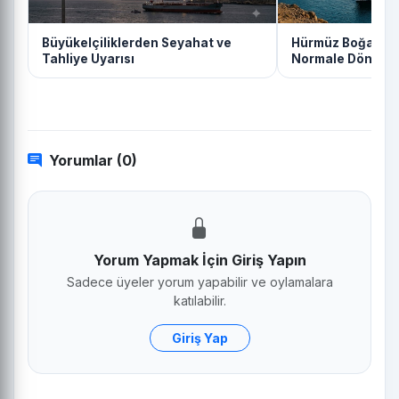
Büyükelçiliklerden Seyahat ve
Hürmüz Boğazınd
Tahliye Uyarısı
Normale Dönüyo
Yorumlar (0)
Yorum Yapmak İçin Giriş Yapın
Sadece üyeler yorum yapabilir ve oylamalara
katılabilir.
Giriş Yap