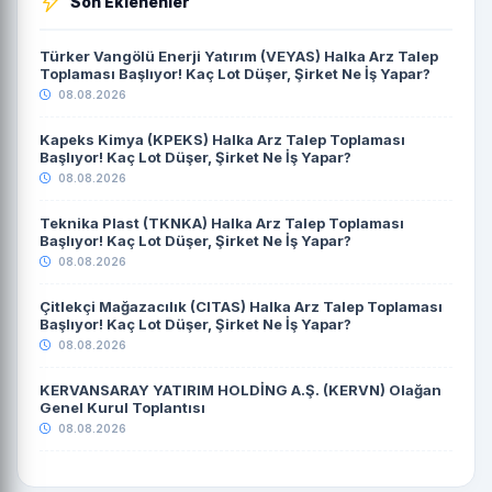
Son Eklenenler
Türker Vangölü Enerji Yatırım (VEYAS) Halka Arz Talep
Toplaması Başlıyor! Kaç Lot Düşer, Şirket Ne İş Yapar?
08.08.2026
Kapeks Kimya (KPEKS) Halka Arz Talep Toplaması
Başlıyor! Kaç Lot Düşer, Şirket Ne İş Yapar?
08.08.2026
Teknika Plast (TKNKA) Halka Arz Talep Toplaması
Başlıyor! Kaç Lot Düşer, Şirket Ne İş Yapar?
08.08.2026
Çitlekçi Mağazacılık (CITAS) Halka Arz Talep Toplaması
Başlıyor! Kaç Lot Düşer, Şirket Ne İş Yapar?
08.08.2026
KERVANSARAY YATIRIM HOLDİNG A.Ş. (KERVN) Olağan
Genel Kurul Toplantısı
08.08.2026