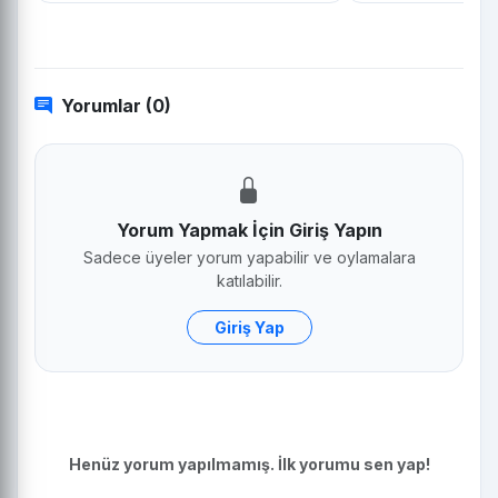
Yorumlar (0)
Yorum Yapmak İçin Giriş Yapın
Sadece üyeler yorum yapabilir ve oylamalara
katılabilir.
Giriş Yap
Henüz yorum yapılmamış. İlk yorumu sen yap!