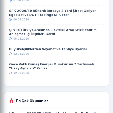
07.08.2026
SPK 2026/49 Bülteni: Borsaya 4 Yeni Şirket Geliyor,
Egeplast ve DCT Tradinge SPK Freni
06.08.2026
Çin ile Türkiye Arasında Elektrikli Araç Krizi: Yatırım
Anlaşmazlığı İlişkileri Gerdi
05.08.2026
Büyükelçiliklerden Seyahat ve Tahliye Uyarısı
02.08.2026
Gece Vakti Güneş Enerjisi Mümkün mü? Tartışmalı
"Uzay Aynaları" Projesi
02.08.2026
En Çok Okunanlar