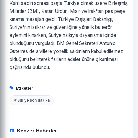
Kanlı saldırı sonrası başta Türkiye olmak üzere Birleşmiş
Milletler (BM), Katar, Ürdün, Mısır ve Irak'tan peş peşe
kınama mesajları geldi. Türkiye Dışişleri Bakanlığı,
Suriye'nin istikrar ve güvenliğine yönelik bu terör
eylemini kınarken, Suriye halkıyla dayanışma içinde
olunduğunu vurguladı. BM Genel Sekreteri Antonio
Guterres de sivillere yönelik saldırıların kabul edilemez
olduğunu belirterek faillerin adalet önüne çıkarılması
çağrısında bulundu.
Etiketler:
Suriye son dakika
Benzer Haberler