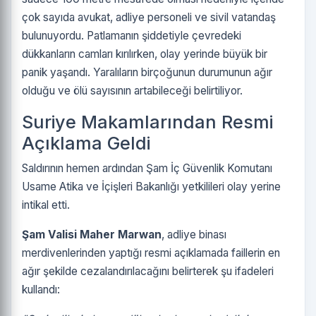
çok sayıda avukat, adliye personeli ve sivil vatandaş
bulunuyordu. Patlamanın şiddetiyle çevredeki
dükkanların camları kırılırken, olay yerinde büyük bir
panik yaşandı. Yaralıların birçoğunun durumunun ağır
olduğu ve ölü sayısının artabileceği belirtiliyor.
Suriye Makamlarından Resmi
Açıklama Geldi
Saldırının hemen ardından Şam İç Güvenlik Komutanı
Usame Atika ve İçişleri Bakanlığı yetkilileri olay yerine
intikal etti.
Şam Valisi Maher Marwan
, adliye binası
merdivenlerinden yaptığı resmi açıklamada faillerin en
ağır şekilde cezalandırılacağını belirterek şu ifadeleri
kullandı: