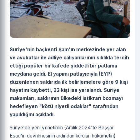
Suriye'nin başkenti Şam'ın merkezinde yer alan
ve avukatlar ile adliye çalışanlarının sıklıkla tercih
ettiği popüler bir kafede şiddetli bir patlama
meydana geldi. El yapımı patlayıcıyla (EYP)
düzenlenen saldırıda ilk belirlemelere göre 9 kişi
hayatını kaybetti, 22 kişi ise yaralandı. Suriye
makamları, saldırının ülkedeki istikrarı bozmayı
hedefleyen "kötü niyetli odaklar" tarafından
yapıldığını açıkladı.
Suriye'de yeni yönetimin (Aralık 2024'te Beşşar
Esad'ın devrilmesinin ardından kurulan hükümetin)