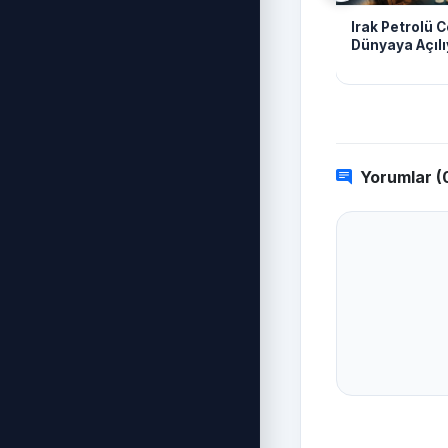
Irak Petrolü
Dünyaya Açılı
Yorumlar (