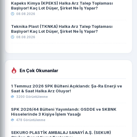
Kapeks Kimya (KPEKS) Halka Arz Talep Toplaması
Başlıyor! Kaç Lot Düşer, Şirket Ne İş Yapar?
08.08.2026
Teknika Plast (TKNKA) Halka Arz Talep Toplaması
Başlıyor! Kaç Lot Düşer, Şirket Ne İş Yapar?
08.08.2026
En Çok Okunanlar
1 Temmuz 2026 SPK Bülteni Açıklandı: Şa-Ra Enerji ve
Saat & Saat Halka Arz Oluyor!
3200 Görüntülenme
SPK 2026/44 Bülteni Yayımlandı: GSDDE ve SKBNK
Hisselerinde 3 Kişiye İşlem Yasağı
478 Görüntülenme
SEKURO PLASTİK AMBALAJ SANAYİ A.Ş. (SEKUR)