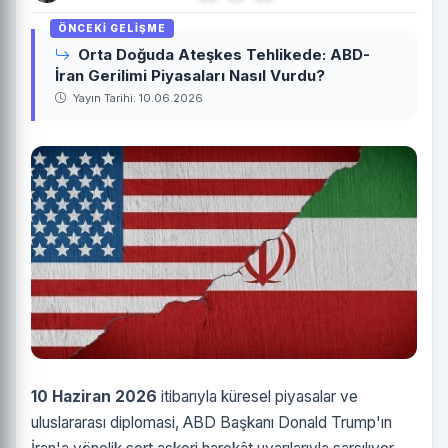
Orta Doğuda Ateşkes Tehlikede: ABD-
İran Gerilimi Piyasaları Nasıl Vurdu?
Yayın Tarihi: 10.06.2026
10 Haziran 2026
itibarıyla küresel piyasalar ve
uluslararası diplomasi, ABD Başkanı Donald Trump'ın