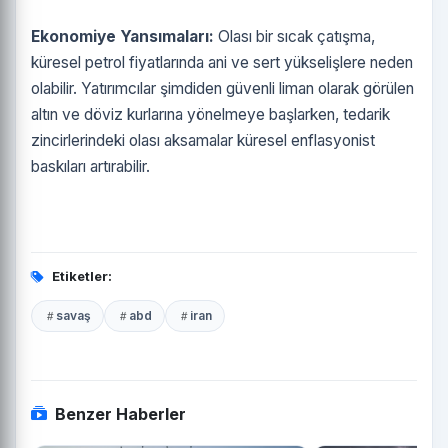
Ekonomiye Yansımaları:
Olası bir sıcak çatışma,
küresel petrol fiyatlarında ani ve sert yükselişlere neden
olabilir. Yatırımcılar şimdiden güvenli liman olarak görülen
altın ve döviz kurlarına yönelmeye başlarken, tedarik
zincirlerindeki olası aksamalar küresel enflasyonist
baskıları artırabilir.
Etiketler:
savaş
abd
iran
Benzer Haberler